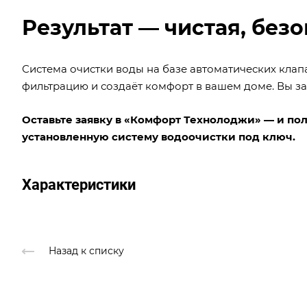
Результат — чистая, без
Система очистки воды на базе автоматических клап
фильтрацию и создаёт комфорт в вашем доме. Вы заб
Оставьте заявку в «Комфорт Технолоджи» — и п
установленную систему водоочистки под ключ.
Характеристики
Назад к списку