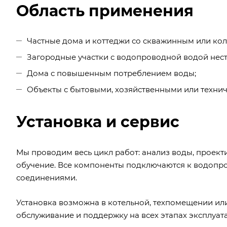
Область применения
Частные дома и коттеджи со скважинным или к
Загородные участки с водопроводной водой нест
Дома с повышенным потреблением воды;
Объекты с бытовыми, хозяйственными или технич
Установка и сервис
Мы проводим весь цикл работ: анализ воды, проект
обучение. Все компоненты подключаются к водопр
соединениями.
Установка возможна в котельной, техпомещении ил
обслуживание и поддержку на всех этапах эксплуат