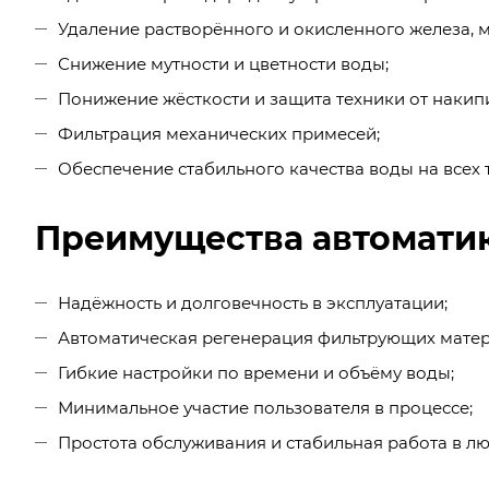
Удаление растворённого и окисленного железа, 
Снижение мутности и цветности воды;
Понижение жёсткости и защита техники от накип
Фильтрация механических примесей;
Обеспечение стабильного качества воды на всех 
Преимущества автоматик
Надёжность и долговечность в эксплуатации;
Автоматическая регенерация фильтрующих матер
Гибкие настройки по времени и объёму воды;
Минимальное участие пользователя в процессе;
Простота обслуживания и стабильная работа в лю