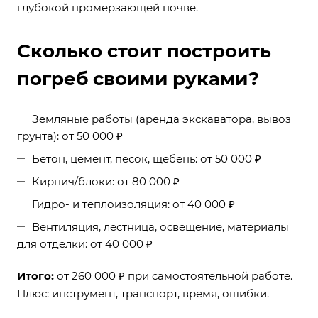
глубокой промерзающей почве.
Сколько стоит построить
погреб своими руками?
Земляные работы (аренда экскаватора, вывоз
грунта): от 50 000 ₽
Бетон, цемент, песок, щебень: от 50 000 ₽
Кирпич/блоки: от 80 000 ₽
Гидро- и теплоизоляция: от 40 000 ₽
Вентиляция, лестница, освещение, материалы
для отделки: от 40 000 ₽
Итого:
от 260 000 ₽ при самостоятельной работе.
Плюс: инструмент, транспорт, время, ошибки.