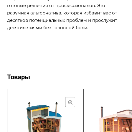
готовые решения от профессионалов. Это
разумная альтернатива, которая избавит вас от
десятков потенциальных проблем и прослужит
десятилетиями без головной боли.
Товары