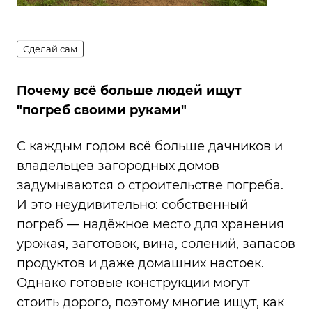
Сделай сам
Почему всё больше людей ищут
"погреб своими руками"
С каждым годом всё больше дачников и
владельцев загородных домов
задумываются о строительстве погреба.
И это неудивительно: собственный
погреб — надёжное место для хранения
урожая, заготовок, вина, солений, запасов
продуктов и даже домашних настоек.
Однако готовые конструкции могут
стоить дорого, поэтому многие ищут, как