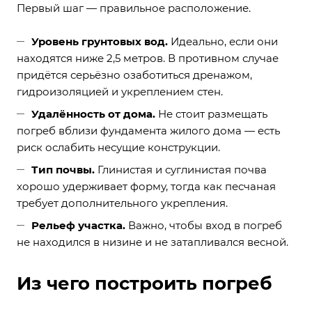
Первый шаг — правильное расположение.
Уровень грунтовых вод.
Идеально, если они
находятся ниже 2,5 метров. В противном случае
придётся серьёзно озаботиться дренажом,
гидроизоляцией и укреплением стен.
Удалённость от дома.
Не стоит размещать
погреб вблизи фундамента жилого дома — есть
риск ослабить несущие конструкции.
Тип почвы.
Глинистая и суглинистая почва
хорошо удерживает форму, тогда как песчаная
требует дополнительного укрепления.
Рельеф участка.
Важно, чтобы вход в погреб
не находился в низине и не затапливался весной.
Из чего построить погреб