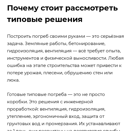
Почему стоит рассмотреть
типовые решения
Построить погреб своими руками — это серьёзная
задача. Земляные работы, бетонирование,
гидроизоляция, вентиляция — всё требует опыта,
инструментов и физической выносливости. Любая
ошибка на этапе строительства может привести к
потере урожая, плесени, обрушению стен или
люка.
Готовые типовые погреба — это не просто
коробки. Это решения с инженерной
проработкой: вентиляция, гидроизоляция,
утепление, эргономичный вход, защита от
грунтовых вод и промерзания. Их устанавливают
за 1 день, они рассчитаны на десятилетия службы.