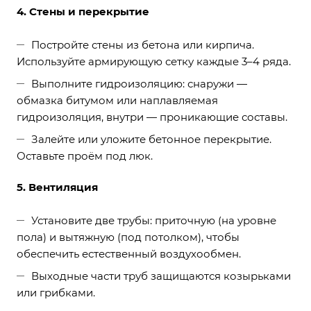
4. Стены и перекрытие
Постройте стены из бетона или кирпича.
Используйте армирующую сетку каждые 3–4 ряда.
Выполните гидроизоляцию: снаружи —
обмазка битумом или наплавляемая
гидроизоляция, внутри — проникающие составы.
Залейте или уложите бетонное перекрытие.
Оставьте проём под люк.
5. Вентиляция
Установите две трубы: приточную (на уровне
пола) и вытяжную (под потолком), чтобы
обеспечить естественный воздухообмен.
Выходные части труб защищаются козырьками
или грибками.