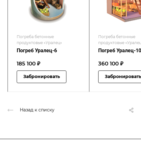
Погреба бетонные
Погреба бетонные
продуктовые «Уралец»
продуктовые «Урале
Погреб Уралец-6
Погреб Уралец-1
185 100 ₽
360 100 ₽
Забронировать
Забронироват
Назад к списку