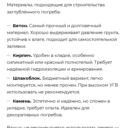
Материалы, подходящие для строительства
заглублённого погреба:
Бетон.
Самый прочный и долговечный
материал. Хорошо выдерживает давление грунта,
устойчив к влаге, подходит для самостоятельной
заливки.
Кирпич.
Удобен в кладке, особенно
силикатный или красный полнотелый. Требует
надёжной гидроизоляции и армирования.
Шлакоблок.
Бюджетный вариант, легко
монтируется, но менее прочен. При высоком УГВ
использовать не рекомендуется.
Камень.
Эстетично и надёжно, но сложен в
укладке, требует опыта. Идеален для
декоративных погребов.
Важно: не рекомендуется использовать дерево —