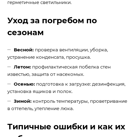
герметичные светильники.
Уход за погребом по
сезонам
Весной:
проверка вентиляции, уборка,
устранение конденсата, просушка.
Летом:
профилактическая побелка стен
известью, защита от насекомых.
Осенью:
подготовка к загрузке: дезинфекция,
установка ящиков и полок.
Зимой:
контроль температуры, проветривание
в оттепель, утепление люка.
Типичные ошибки и как их