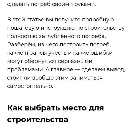
сделать погреб своими руками.
В этой статье вы получите подробную
пошаговую инструкцию по строительству
полностью заглублённого погреба.
Разберём, из чего построить погреб,
какие нюансы учесть и какие ошибки
могут обернуться серьёзными
проблемами. А главное — сделаем вывод,
стоит ли вообще этим заниматься
самостоятельно.
Как выбрать место для
строительства