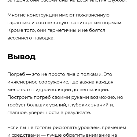
Многие конструкции имеют пожизненную
гарантию и соответствуют санитарным нормам.
Кроме того, они герметичны и не боятся
весеннего паводка.
Вывод
Погреб — это не просто яма с полками. Это
инженерное сооружение, где важна каждая
мелочь: от гидроизоляции до вентиляции.
Построить погреб своими руками возможно, но
требует больших усилий, глубоких знаний и,
главное, уверенности в результате.
Если вы не готовы рисковать урожаем, временем
и средствами — лучше обратить внимание на