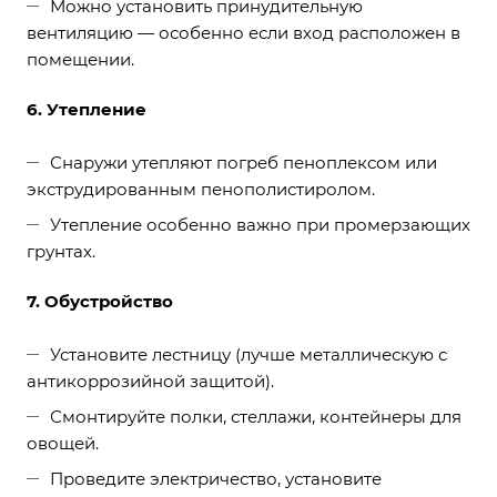
Можно установить принудительную
вентиляцию — особенно если вход расположен в
помещении.
6. Утепление
Снаружи утепляют погреб пеноплексом или
экструдированным пенополистиролом.
Утепление особенно важно при промерзающих
грунтах.
7. Обустройство
Установите лестницу (лучше металлическую с
антикоррозийной защитой).
Смонтируйте полки, стеллажи, контейнеры для
овощей.
Проведите электричество, установите