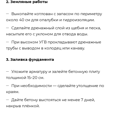
2. Земляные работы
Выкопайте котлован с запасом по периметру
около 40 см для опалубки и гидроизоляции.
Сделайте дренажный слой из щебня и песка,
насыпьте его с уклоном для отвода воды.
При высоком УГВ прокладывают дренажные
трубы с выводом в колодец или канаву.
3. Заливка фундамента
Уложите арматуру и залейте бетонную плиту
толщиной 15–20 см.
При необходимости — сделайте утолщение по
краям.
Дайте бетону выстояться не менее 7 дней,
накрыв плёнкой.